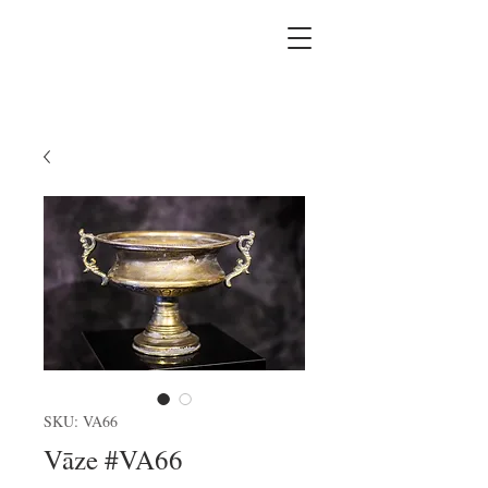
SKU: VA66
Vāze #VA66