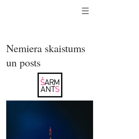
Nemiera skaistums
un posts