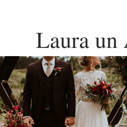
Laura un 