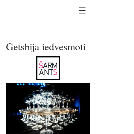
Getsbija iedvesmoti